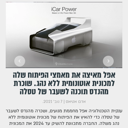
אפל מאיצה את מאמצי הפיתוח שלה
למכונית אוטונומית ללא נהג. שוכרת
מהנדס תוכנה לשעבר של טסלה
אדם אטיאס |
7 נוב' 2021
.
ענקית הטכנולוגיה אפל מחממת מנועים, ושכרה מהנדס לשעבר
של טסלה כדי להאיץ את הפיתוח של מכונית אוטונומית ללא
נהג משלה. החברה מתכוונת להשיק עד 2024 את המכונית