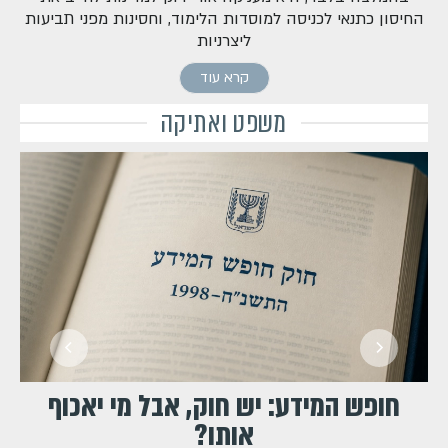
החיסון כתנאי לכניסה למוסדות הלימוד, וחסינות מפני תביעות
ליצרניות
קרא עוד
משפט ואתיקה
חופש המידע: יש חוק, אבל מי יאכוף
אותו?