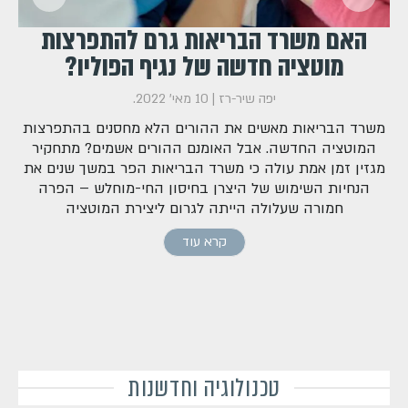
ע
האם משרד הבריאות גרם להתפרצות
מוטציה חדשה של נגיף הפוליו?
יפה שיר-רז
|
10 מאי' 2022
.
משרד הבריאות מאשים את ההורים הלא מחסנים בהתפרצות
המוטציה החדשה. אבל האומנם ההורים אשמים? מתחקיר
מגזין זמן אמת עולה כי משרד הבריאות הפר במשך שנים את
הנחיות השימוש של היצרן בחיסון החי-מוחלש – הפרה
חמורה שעלולה הייתה לגרום ליצירת המוטציה
קרא עוד
טכנולוגיה וחדשנות