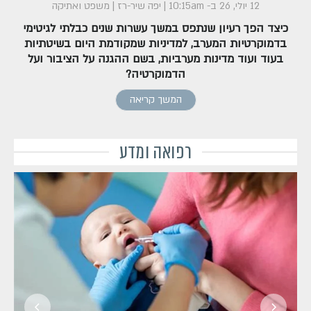
12 יולי, 26 ב- 10:15am
|
יפה שיר-רז
|
משפט ואתיקה
כיצד הפך רעיון שנתפס במשך עשרות שנים כבלתי לגיטימי
בדמוקרטיות המערב, למדיניות שמקודמת היום בשיטתיות
בעוד ועוד מדינות מערביות, בשם ההגנה על הציבור ועל
הדמוקרטיה
?
המשך קריאה
רפואה ומדע