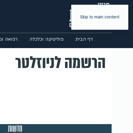
Skip to main content
דף הבית
פוליטיקה וכלכלה
רפואה ומ
הרשמה לניוזלטר