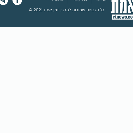
כל הזכויות שמורות למגזין זמן אמת 2021
©