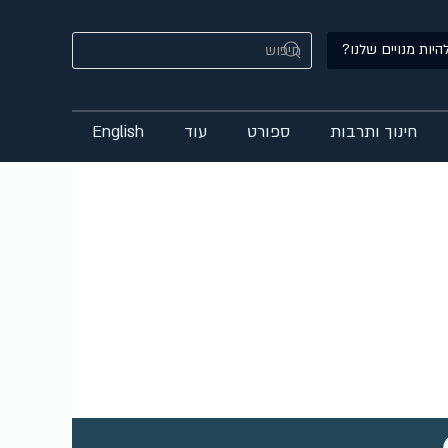
היות מנויים שלנו?
חינוך ותרבות
ספורט
עוד
English