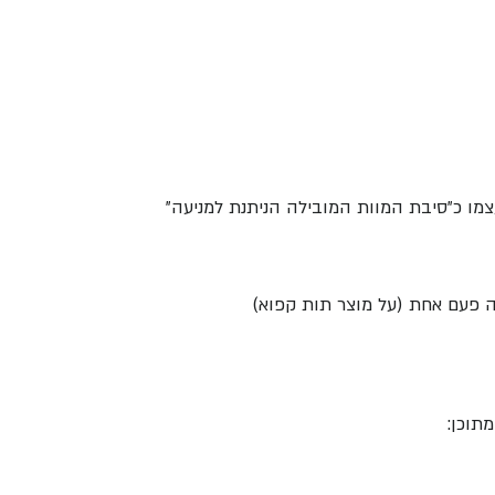
צמו כ"סיבת המוות המובילה הניתנת למניעה"
ה פעם אחת (על מוצר תות קפוא)