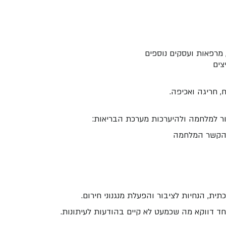
, חריגה ואכיפה.
ית, הנחיות לציבור והפעלת מנגנוני חירום.
חד דווקא מה שכמעט לא קיים בהודעות לעיתונות.