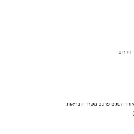
וחירום:
אורך השנים פרסם משרד הבריאות: