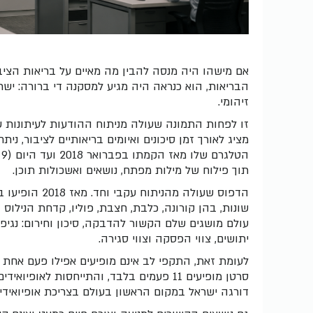
אם מישהו היה מנסה להבין מה מאיים על בריאות הצי
הבריאות, הוא כנראה היה מגיע למסקנה די ברורה: יש
זיהומי.
זו לפחות התמונה שעולה מניתוח ההודעות לעיתונות 
מציג לאורך זמן סיכונים ואיומים בריאותיים לציבור, 
תוך פילוח של מילות מפתח, נושאים ואשכולות תוכן.
יתושים, צווי הפסקה וצווי סגירה.
לעומת זאת, התקפי לב אינם מופיעים אפילו פעם אחת ב
סרטן מופיעים 11 פעמים בלבד, והתייחסות ל
דורגה ישראל במקום הראשון בעולם בצריכת אופיואידי