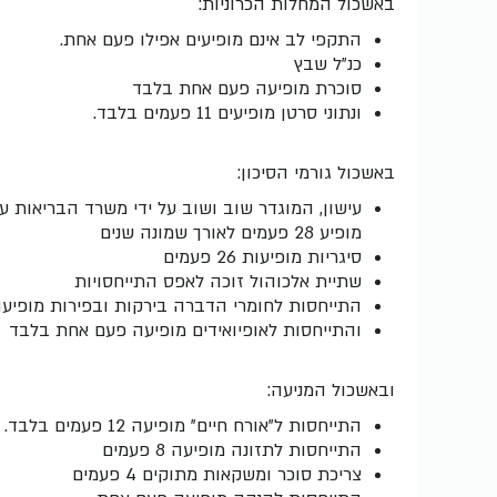
באשכול המחלות הכרוניות:
התקפי לב אינם מופיעים אפילו פעם אחת.
כנ"ל שבץ
סוכרת מופיעה פעם אחת בלבד
ונתוני סרטן מופיעים 11 פעמים בלבד.
באשכול גורמי הסיכון:
עישון, המוגדר שוב ושוב על ידי משרד הבריאות ע
מופיע 28 פעמים לאורך שמונה שנים
סיגריות מופיעות 26 פעמים
שתיית אלכוהול זוכה לאפס התייחסויות
התייחסות לחומרי הדברה בירקות ובפירות מופיע
והתייחסות לאופיואידים מופיעה פעם אחת בלבד
ובאשכול המניעה:
התייחסות ל"אורח חיים" מופיעה 12 פעמים בלבד. מתוכן:
התייחסות לתזונה מופיעה 8 פעמים
צריכת סוכר ומשקאות מתוקים 4 פעמים