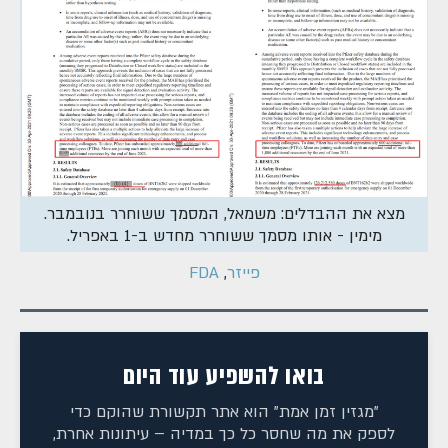
מצא את ההבדלים: משמאל, המסמך ששוחרר בנובמבר.
מימין - אותו מסמך ששוחרר מחדש ב-1 באפריל.
פייזר
,
FDA
בואו להשפיע עוד היום
"מגזין זמן אמת" הוא אתר תקשורת שהוקם כדי
לספק את מה שחסר כל כך במדיה – עיתונות אחרת,