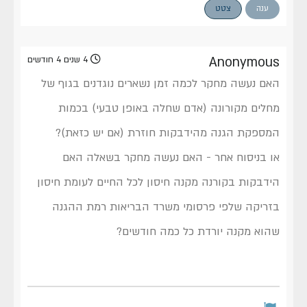
ענה
צטט
Anonymous
4 שנים 4 חודשים
האם נעשה מחקר לכמה זמן נשארים נוגדנים בגוף של
מחלים מקורונה (אדם שחלה באופן טבעי) בכמות
המספקת הגנה מהידבקות חוזרת (אם יש כזאת)?
או בניסוח אחר - האם נעשה מחקר בשאלה האם
הידבקות בקורנה מקנה חיסון לכל החיים לעומת חיסון
בזריקה שלפי פרסומי משרד הבריאות רמת ההגנה
שהוא מקנה יורדת כל כמה חודשים?