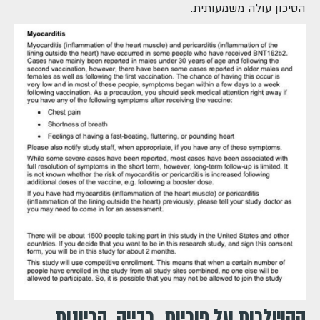
הסיכון עולה משמעותית.
ההשלכות על פוריות, רבייה, הריונות