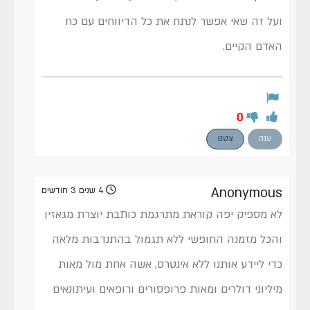
ועל זה שאי אפשר לנתח את כל הדיווחים עם כח
האדם הקיים.
0
ענה
צטט
Anonymous
4 שנים 3 חודשים
לא מספיק יפה קוראת מתרגמת כותבת יוצרת מגאזין
והכל מזמנה החופשי ללא תגמול בהתנדבות מלאה
כדי ליידע אותנו ללא אינטרס, אשה אחת מול מאות
מיליוני דולרים ומאות פרופסורים ורופאים ועיתונאים