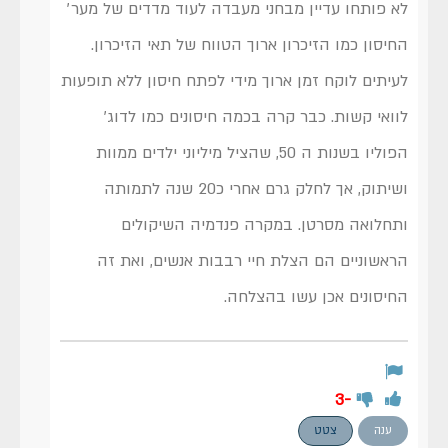
לא פותחו עדיין מבחני מעבדה לעוד מדדים של מער׳
החיסון כמו הזיכרון ארוך הטווח של תאי הזיכרון.
לעיתים לוקח זמן ארוך מידי לפתח חיסון ללא תופעות
לוואי קשות. כבר קרה בכמה חיסונים כמו לדוג׳
הפוליו בשנות ה 50, שהציל מיליוני ילדים ממוות
ושיתוק, אך לחלק גרם אחרי כ20 שנה לתמותה
ותחלואה מסרטן. במקרה פנדמיה השיקולים
הראשוניים הם הצלת חיי רבבות אנשים, ואת זה
החיסונים אכן עשו בהצלחה.
-3
ענה
צטט