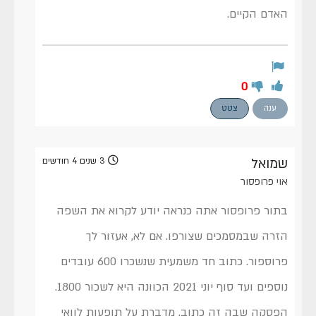
האדם הקיים.
0
ענה
צטט
שמואל
3 שנים 4 חודשים
אוי פרופסור
בתור פרופסור אתה כנראה יודע לקרוא את השפה
הזרה שבמסמכים שצורפו. אם לא, אעזור לך
פרוספור. כתוב חד משמעית שנשכרו 600 עובדים
נוספים ועד סוף יוני 2021 הכוונה היא לשכור 1800.
הפסקה שבה זה כתוב, מדברת על תופעות לוואי