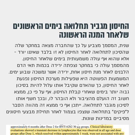
החיסון מגביר תחלואה בימים הראשונים
שלאחר המנה הראשונה
שנית, המסמך מצביע על כך שהחברה מצאה במחקר שלה
שהסיכון לתחלואה לאחר החיסון לא זו בלבד שאיננו יורד -
אלא שהוא אף עולה משמעותית בימים שלאחר החיסון.
מהמסמך עולה כי במחקר נצפתה ירידה בכמות תאי הדם
הלבנים לאחר מנת חיסון אחת, ירידה אשר נמשכה שבוע ימים.
המשמעות הפשוטה היא שפעילות מערכת החיסון נפגעת
לאחר החיסון, כך שהאדם שקיבל אותו עלול להיות בסיכון
גבוה יותר בימים שאחרי קבלת החיסון. אף על פי כן, ממצא
חשוב זה הועלם מהציבור ולא הובהר לו, ובכך חשף אותו
לסיכון מוגבר לתחלואה. ייתכן אף כי ממצא זה מהווה הסבר
ל"פיקים" בתחלואה שנצפו בצמוד לאחר תחילת מבצעי חיסונים
מסיביים במדינות שונות.