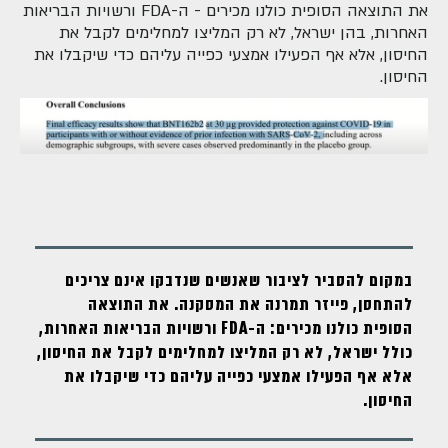
את התוצאה הסופית כולנו מכירים - ה-FDA ורשויות הבריאות
האחרות, בהן ישראל, לא רק המליצו למחלימים לקבל את
החיסון, אלא אף הפעילו אמצעי כפייה עליהם כדי שיקבלו את
החיסון.
במקום להסביר לציבור שאנשים שנדבקו אינם צריכים
להתחסן, פייזר תמרנה את המסקנה. את התוצאה
הסופית כולנו מכירים: ה-FDA ורשויות הבריאות האחרות,
כולל ישראל, לא רק המליצו למחלימים לקבל את החיסון,
אלא אף הפעילו אמצעי כפייה עליהם כדי שיקבלו את
החיסון.