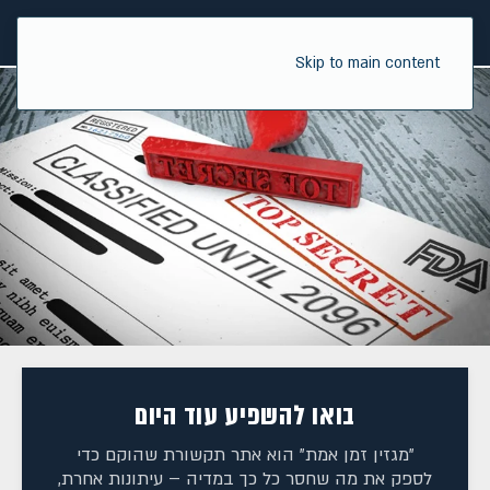
Skip to main content
בואו להשפיע עוד היום
"מגזין זמן אמת" הוא אתר תקשורת שהוקם כדי
לספק את מה שחסר כל כך במדיה – עיתונות אחרת,