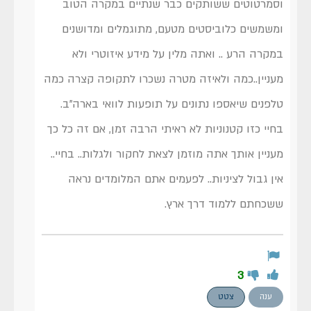
וסמרטוטים ששותקים כבר שנתיים במקרה הטוב
ומשמשים כלוביסטים מטעם, מתוגמלים ומדושנים
במקרה הרע .. ואתה מלין על מידע איזוטרי ולא
מעניין..כמה ולאיזה מטרה נשכרו לתקופה קצרה כמה
טלפנים שיאספו נתונים על תופעות לוואי בארה"ב.
בחיי כזו קטנוניות לא ראיתי הרבה זמן, אם זה כל כך
מעניין אותך אתה מוזמן לצאת לחקור ולגלות.. בחיי..
אין גבול לציניות.. לפעמים אתם המלומדים נראה
ששכחתם ללמוד דרך ארץ.
3
ענה
צטט