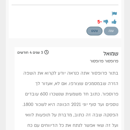
-5
ענה
צטט
שמואל
3 שנים 4 חודשים
פרופסור פרופסור
בתור פרופסור אתה כנראה יודע לקרוא את השפה
הזרה שבמסמכים שצורפו. אם לא, אעזור לך
פרוספור. כתוב חד משמעית שנשכרו 600 עובדים
נוספים ועד סוף יוני 2021 הכוונה היא לשכור 1800.
הפסקה שבה זה כתוב, מדברת על תופעות לוואי
ועל זה שאי אפשר לנתח את כל הדיווחים עם כח