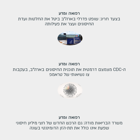
רפואה ומדע
בצעד חריג: שופט פדרלי בארה"ב ביטל את החלטות ועדת
החיסונים ועצר את פעילותה
רפואה ומדע
ה-CDC מצמצם דרמטית את תוכנית החיסונים בארה"ב, בעקבות
צו נשיאותי של טראמפ
רפואה ומדע
משרד הבריאות מודה: גם הרכש החדש של חצי מיליון חיסוני
שפעת אינו כולל את תת-הזן הדומיננטי בעונה