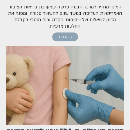
המינוי מחזיר למרכז הבמה פרשה שמערכת בריאות הציבור
האמריקאית העדיפה במשך שנים להשאיר סגורה, ומפנה את
הדיון לשאלות של שקיפות, בקרה וכוח מוסדי בקבלת
החלטות מדעיות
קרא עוד