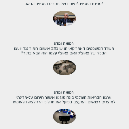
"ספינת המגיפה": שובו של תסריט המגיפה הבאה
רפואה ומדע
משרד המשפטים האמריקאי הגיש כתב אישום חמור נגד יועצו
הבכיר של פאוצ'י: האם פאוצ'י עצמו הוא הבא בתור?
רפואה ומדע
ארגון הבריאות העולמי בונה מנגנון אישור חירום על-מדינתי
למוצרים רפואיים, המעצב בפועל את תהליכי הרגולציה הלאומית