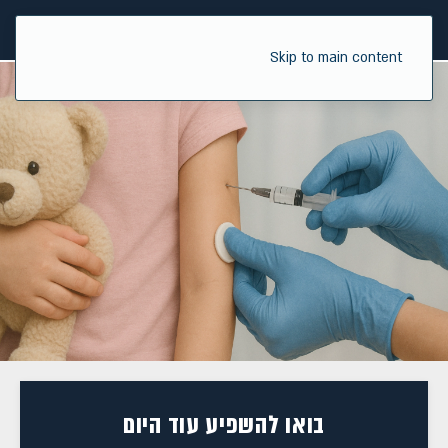
Skip to main content
בואו להשפיע עוד היום