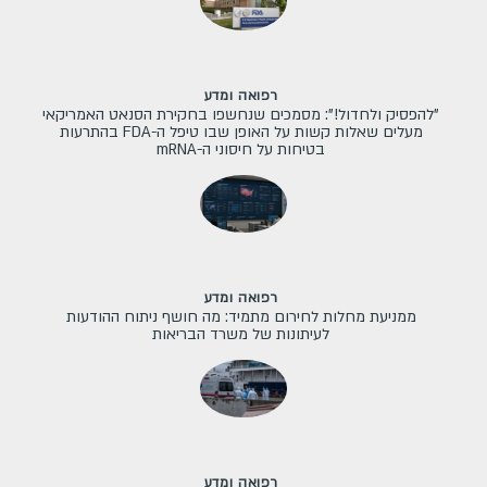
רפואה ומדע
"להפסיק ולחדול!": מסמכים שנחשפו בחקירת הסנאט האמריקאי
מעלים שאלות קשות על האופן שבו טיפל ה-FDA בהתרעות
בטיחות על חיסוני ה-mRNA
רפואה ומדע
ממניעת מחלות לחירום מתמיד: מה חושף ניתוח ההודעות
לעיתונות של משרד הבריאות
רפואה ומדע