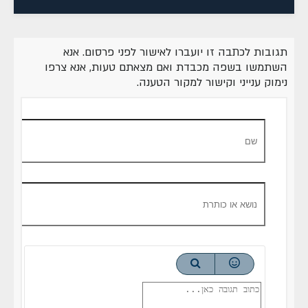
תגובות לכתבה זו יועברו לאישור לפני פרסום. אנא
השתמשו בשפה מכבדת ואם מצאתם טעות, אנא צרפו
נימוק ענייני וקישור למקור הטענה.