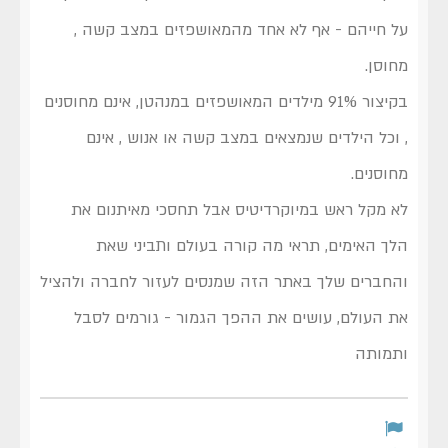
על חייהם - אף לא אחד מהמאושפזים במצב קשה ,
מחוסן.
בקיצור 91% מילדים המאושפזים במנהטן, אינם מחוסנים
, וכל הילדים שנמצאים במצב קשה או אנוש , אינם
מחוסנים.
לא מקל ראש במיוקרדיטיס אבל תחסכי מאיתנום את
הלך האימים, תראי מה קורה בעולם ותביני שאת
והחברים שלך באתר הזה שמנסים לעזור לחברה ולהציל
את העולם, עושים את ההפך הגמור - גורמים לסבל
ותמותה