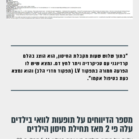
"בתוך שלוש שעות מקבלת החיסון, הוא הוצג בהלם
קרדיוגני עם טכיקרדיה ויתר לחץ דם. נמצא שיש לו
הפרעה חמורה בתפקוד LV (תפקוד חדרי הלב) והוא נמצא
כעת בטיפול אקמו".
מספר הדיווחים על תופעות לוואי בילדים
עלה פי 2 מאז תחילת חיסון הילדים