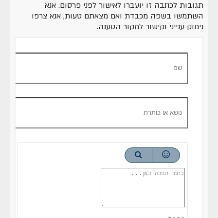
תגובות לכתבה זו יועברו לאישור לפני פרסום. אנא
השתמשו בשפה מכבדת ואם מצאתם טעות, אנא צרפו
נימוק ענייני וקישור למקור הטענה.