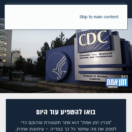
Skip to main content
בואו להשפיע עוד היום
"מגזין זמן אמת" הוא אתר תקשורת שהוקם כדי
לספק את מה שחסר כל כך במדיה – עיתונות אחרת,