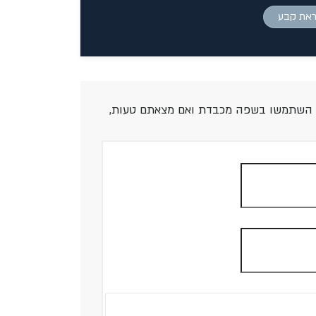
ראת קבע
אנא השתמשו בשפה מכבדת ואם מצאתם טעות,