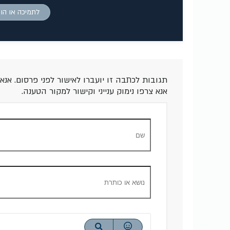
לתמיכה או הו
תגובות לכתבה זו יועברו לאישור לפני פרסום. 
אנא צרפו נימוק ענייני וקישור למקור הטענה.