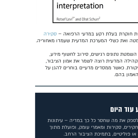
ית חוקרת בעלת רקע במדעי הרפואה –
סקירה
ה ואת כשלי המערכת המדעית שעמדו מאחוריה.
השמטת נתונים רגישים, סירוב לחשוף מידע,
קהילה המדעית רוצה לשמר את אמון הציבור,
יקורת. כאשר ממסדים מדעיים בוחרים להגן על
אמון בהם.
עוד היום
לספק את מה שחסר כל כך במדיה – עיתונות
חקירים, סקירות ומאמרי עומק, ופועלת מתוך
או פוליטיים, בתמיכת הציבור הרחב.