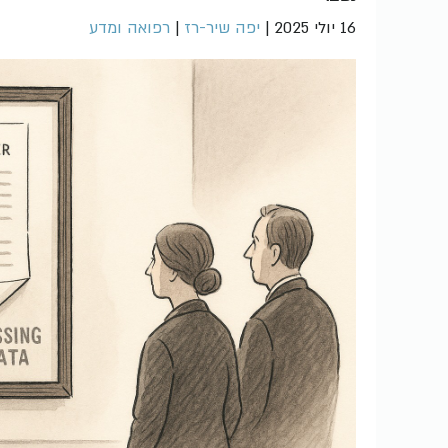
16 יולי 2025
|
יפה שיר-רז
|
רפואה ומדע