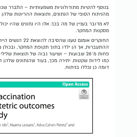
מהניתוח הסופי של הנתונים, ותוצאות ההריונות שלהן ל
לא מדובר בעניין של מה בכך. אלו היו נתונים שהיו יכולי
מסקנות המחקר.
החוקרים אומנם טענו
ההתעברות, אך הן ילדו בתוך תקופת המחקר, ובכולן מ
פחות מ־26 שבועות – ושיעור גבוה של תוצאות שלי
כמו לידות שקטות. יתירה מכך, בעוד שהנתונים שלהן ה
דומה כן נכללו בניתוח.