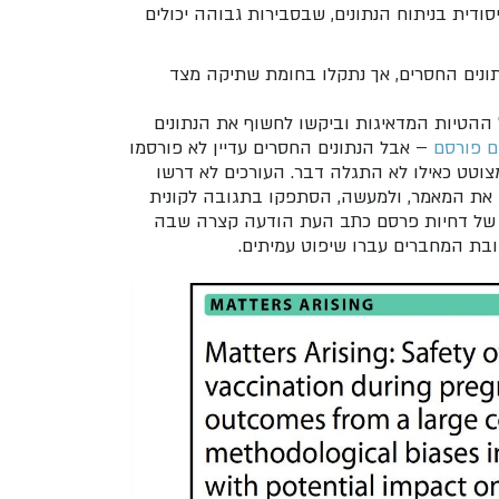
יסודית בניתוח הנתונים, שבסבירות גבוהה יכולים
נתונים החסרים, אך נתקלו בחומת שתיקה מצד
 ההטיות המדאיגות וביקשו לחשוף את הנתונים
 פורסם
– אבל הנתונים החסרים עדיין לא פורסמו
 מצוטט כאילו לא התגלה דבר. העורכים לא דרשו
ו את המאמר, ולמעשה, הסתפקו בתגובה לקונית
 של דחיות פרסם כתב העת הודעה קצרה שבה
ובת המחברים עברו שיפוט עמיתים.