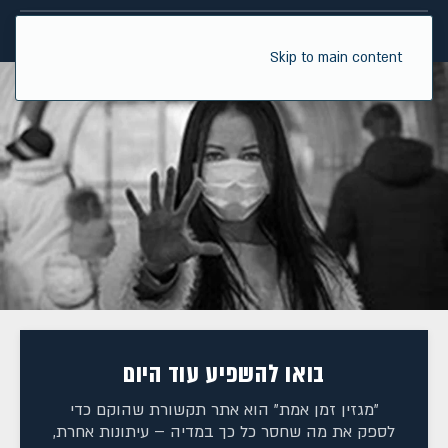
Skip to main content
בואו להשפיע עוד היום
"מגזין זמן אמת" הוא אתר תקשורת שהוקם כדי
לספק את מה שחסר כל כך במדיה – עיתונות אחרת,