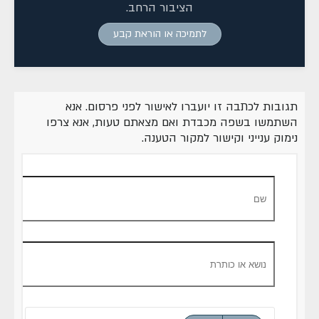
הציבור הרחב.
לתמיכה או הוראת קבע
תגובות לכתבה זו יועברו לאישור לפני פרסום. אנא
השתמשו בשפה מכבדת ואם מצאתם טעות, אנא צרפו
נימוק ענייני וקישור למקור הטענה.