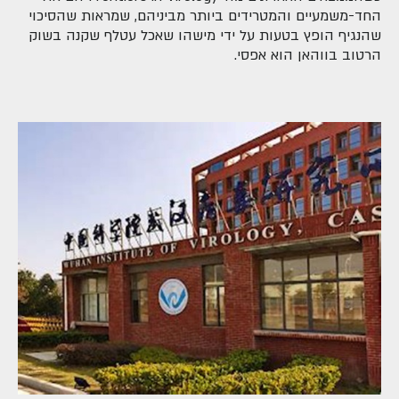
החד-משמעיים והמטרידים ביותר מביניהם, שמראות שהסיכוי
שהנגיף הופץ בטעות על ידי מישהו שאכל עטלף שקנה בשוק
הרטוב בווהאן הוא אפסי.