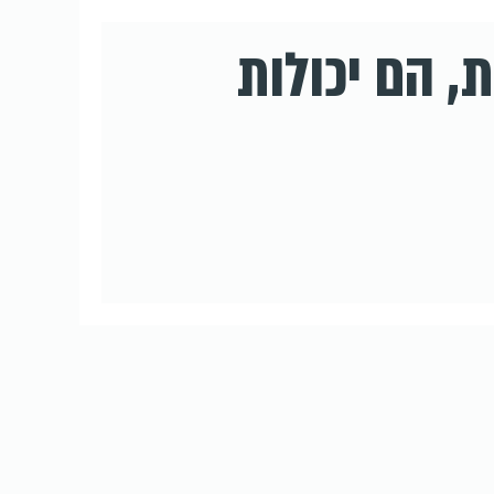
, הם יכולות