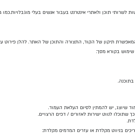
 לשרותי תוכן ולאתרי אינטרנט בעבור אנשים בעלי מוגבלויות.כמו ג
שימוש בקורא מסך:
בתוכנה.
 שיוצג, יש להמתין לסיום העלאת העמוד.
שתוכלו לנווט ישירות לאזורים / דפים הרצויים.
דת.
כים בניווט מקלדת או עזרים המדמים מקלדת: