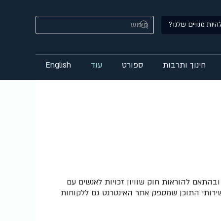
היות מנויים שלנו?
חינוך ותרבות
ספורט
עוד
English
התאם להוראות חוק שוויון זכויות לאנשים עם
ילה את שירותי התוכן שמספק אתר האינטרנט גם ללקוחות