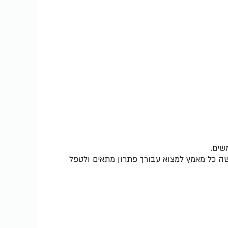
שים.
ה כל מאמץ למצוא עבורך פתרון מתאים ולטפל