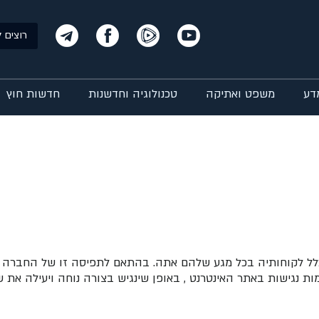
רוצים ל
דע
משפט ואתיקה
טכנולוגיה וחדשנות
חדשות חוץ
כלל לקוחותיה בכל מגע שלהם אתה. בהתאם לתפיסה זו של החברה וב
יצעה החברה התאמות נגישות באתר האינטרנט , באופן שינגיש בצורה נוחה ויע