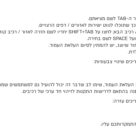
יאתם.
שתוכלו לנווט ישירות לאזורים / דפים הרצויים.
ירה.
 שיוצג, יש להמתין לסיום העלאת העמוד.
דת.
ם שינויי צבעוניות:
את העמוד, שימו לב שדבר זה יכול להועיל גם למשתמשים שמשתמשים בהיפוך 
נה בהתאם לדרישות התקנות לזיהוי חד ערכי של רכיבים.
כים עזרה:
התמקדותכם עליו.