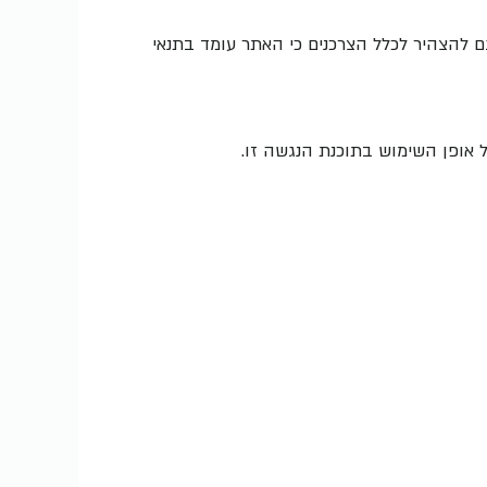
ם להצהיר לכלל הצרכנים כי האתר עומד בתנאי