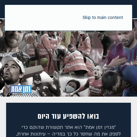
Skip to main content
בואו להשפיע עוד היום
"מגזין זמן אמת" הוא אתר תקשורת שהוקם כדי
לספק את מה שחסר כל כך במדיה – עיתונות אחרת,